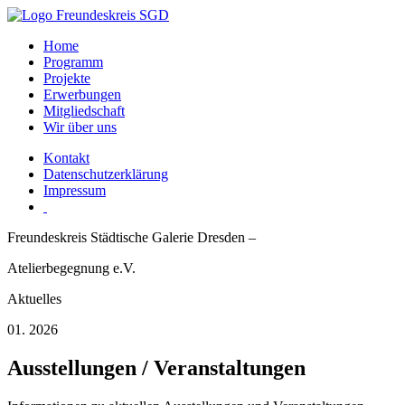
Home
Programm
Projekte
Erwerbungen
Mitgliedschaft
Wir über uns
Kontakt
Datenschutzerklärung
Impressum
Freundeskreis Städtische Galerie Dresden –
Atelierbegegnung e.V.
Aktuelles
01. 2026
Ausstellungen / Veranstaltungen