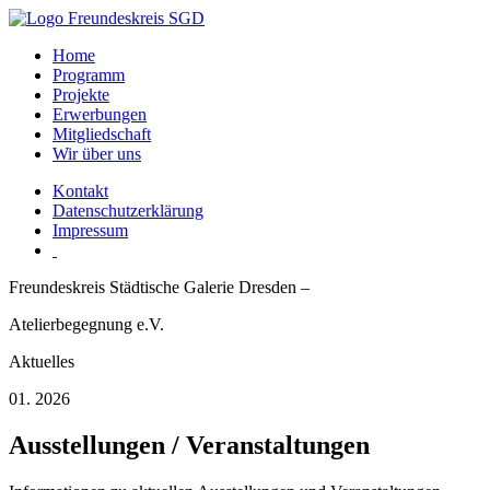
Home
Programm
Projekte
Erwerbungen
Mitgliedschaft
Wir über uns
Kontakt
Datenschutzerklärung
Impressum
Freundeskreis Städtische Galerie Dresden –
Atelierbegegnung e.V.
Aktuelles
01. 2026
Ausstellungen / Veranstaltungen