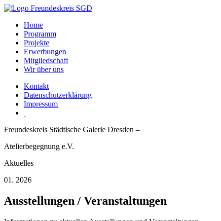
Home
Programm
Projekte
Erwerbungen
Mitgliedschaft
Wir über uns
Kontakt
Datenschutzerklärung
Impressum
Freundeskreis Städtische Galerie Dresden –
Atelierbegegnung e.V.
Aktuelles
01. 2026
Ausstellungen / Veranstaltungen