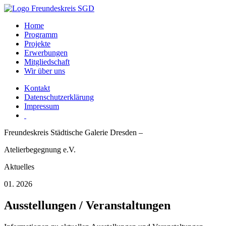
Home
Programm
Projekte
Erwerbungen
Mitgliedschaft
Wir über uns
Kontakt
Datenschutzerklärung
Impressum
Freundeskreis Städtische Galerie Dresden –
Atelierbegegnung e.V.
Aktuelles
01. 2026
Ausstellungen / Veranstaltungen