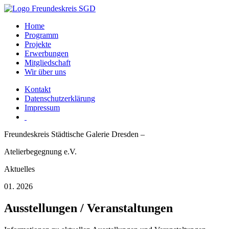
Home
Programm
Projekte
Erwerbungen
Mitgliedschaft
Wir über uns
Kontakt
Datenschutzerklärung
Impressum
Freundeskreis Städtische Galerie Dresden –
Atelierbegegnung e.V.
Aktuelles
01. 2026
Ausstellungen / Veranstaltungen