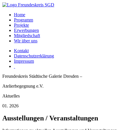
Home
Programm
Projekte
Erwerbungen
Mitgliedschaft
Wir über uns
Kontakt
Datenschutzerklärung
Impressum
Freundeskreis Städtische Galerie Dresden –
Atelierbegegnung e.V.
Aktuelles
01. 2026
Ausstellungen / Veranstaltungen