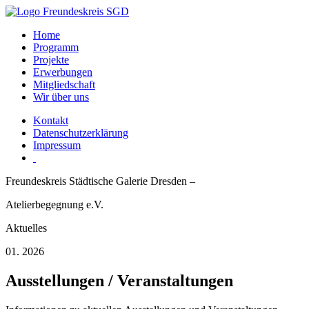
Home
Programm
Projekte
Erwerbungen
Mitgliedschaft
Wir über uns
Kontakt
Datenschutzerklärung
Impressum
Freundeskreis Städtische Galerie Dresden –
Atelierbegegnung e.V.
Aktuelles
01. 2026
Ausstellungen / Veranstaltungen