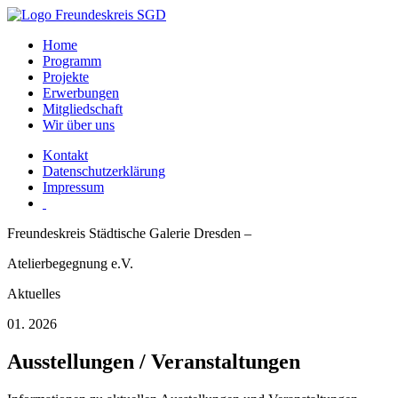
Home
Programm
Projekte
Erwerbungen
Mitgliedschaft
Wir über uns
Kontakt
Datenschutzerklärung
Impressum
Freundeskreis Städtische Galerie Dresden –
Atelierbegegnung e.V.
Aktuelles
01. 2026
Ausstellungen / Veranstaltungen