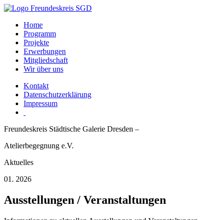
Home
Programm
Projekte
Erwerbungen
Mitgliedschaft
Wir über uns
Kontakt
Datenschutzerklärung
Impressum
Freundeskreis Städtische Galerie Dresden –
Atelierbegegnung e.V.
Aktuelles
01. 2026
Ausstellungen / Veranstaltungen