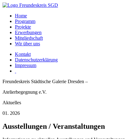
Home
Programm
Projekte
Erwerbungen
Mitgliedschaft
Wir über uns
Kontakt
Datenschutzerklärung
Impressum
Freundeskreis Städtische Galerie Dresden –
Atelierbegegnung e.V.
Aktuelles
01. 2026
Ausstellungen / Veranstaltungen