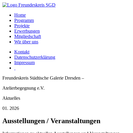
Home
Programm
Projekte
Erwerbungen
Mitgliedschaft
Wir über uns
Kontakt
Datenschutzerklärung
Impressum
Freundeskreis Städtische Galerie Dresden –
Atelierbegegnung e.V.
Aktuelles
01. 2026
Ausstellungen / Veranstaltungen