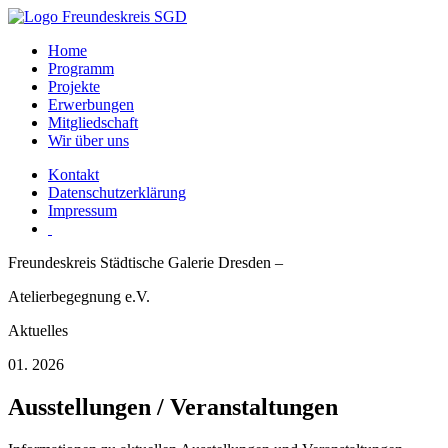
Home
Programm
Projekte
Erwerbungen
Mitgliedschaft
Wir über uns
Kontakt
Datenschutzerklärung
Impressum
Freundeskreis Städtische Galerie Dresden –
Atelierbegegnung e.V.
Aktuelles
01. 2026
Ausstellungen / Veranstaltungen