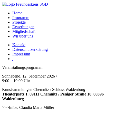
Home
Programm
Projekte
Erwerbungen
Mitgliedschaft
Wir über uns
Kontakt
Datenschutzerklärung
Impressum
Veranstaltungsprogramm
Sonnabend, 12. September 2026 /
9:00 – 19:00 Uhr
Kunstsammlungen Chemnitz / Schloss Waldenburg
Theaterplatz 1, 09111 Chemnitz / Peniger Straße 10, 08396
Waldenburg
>>>
Infos: Claudia Maria Müller