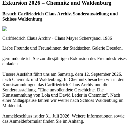
Exkursion 2026 – Chemnitz und Waldenburg
Besuch Carlfriedrich Claus Archiv, Sonderausstellung und
Schloss Waldenburg
Carlfriedrich Claus Archiv - Claus Mayer Scherstjanoi 1986
Liebe Freunde und Freundinnen der Städtischen Galerie Dresden,
gern möchte ich Sie zur diesjährigen Exkursion des Freundeskreises
einladen.
Unsere Ausfahrt führt uns am Samstag, dem 12. September 2026,
nach Chemnitz und Waldenburg. In Chemnitz besuchen wir in den
Kunstsammlungen das Carlfriedrich Claus Archiv und die
Sonderausstellung. "Eine unvollendete Geschichte. Die
Kunstsammlung von Lola und David Leder in Chemnitz". Nach
einer Mittagspause fahren wir weiter nach Schloss Waldenburg im
Muldental.
Anmeldeschluss ist der 31. Juli 2026. Weitere Informationen sowie
das Anmeldeformular finden Sie im Anhang.